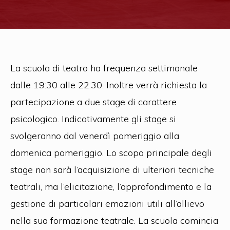
La scuola di teatro ha frequenza settimanale
dalle 19:30 alle 22:30. Inoltre verrà richiesta la
partecipazione a due stage di carattere
psicologico. Indicativamente gli stage si
svolgeranno dal venerdì pomeriggio alla
domenica pomeriggio. Lo scopo principale degli
stage non sarà l’acquisizione di ulteriori tecniche
teatrali, ma l’elicitazione, l’approfondimento e la
gestione di particolari emozioni utili all’allievo
nella sua formazione teatrale. La scuola comincia