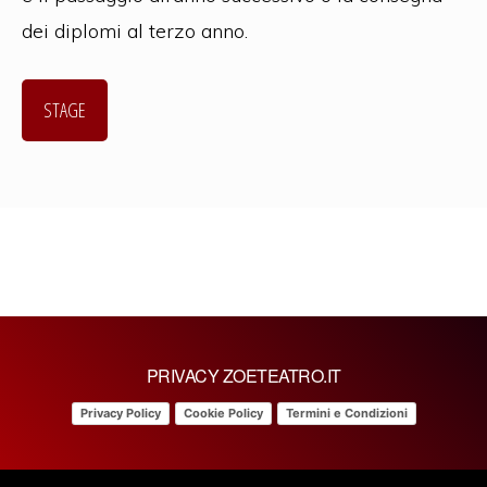
dei diplomi al terzo anno.
STAGE
PRIVACY ZOETEATRO.IT
Privacy Policy
Cookie Policy
Termini e Condizioni