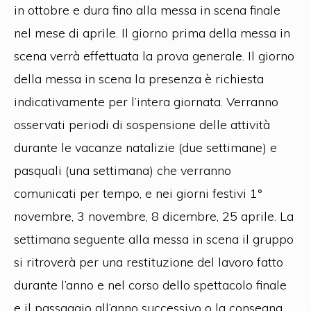
in ottobre e dura fino alla messa in scena finale
nel mese di aprile. Il giorno prima della messa in
scena verrà effettuata la prova generale. Il giorno
della messa in scena la presenza è richiesta
indicativamente per l’intera giornata. Verranno
osservati periodi di sospensione delle attività
durante le vacanze natalizie (due settimane) e
pasquali (una settimana) che verranno
comunicati per tempo, e nei giorni festivi 1°
novembre, 3 novembre, 8 dicembre, 25 aprile. La
settimana seguente alla messa in scena il gruppo
si ritroverà per una restituzione del lavoro fatto
durante l’anno e nel corso dello spettacolo finale
e il passaggio all’anno successivo o la consegna