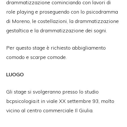
drammatizzazione cominciando con lavori di
role playing e proseguendo con lo psicodramma
di Moreno, le costellazioni, la drammatizzazione
gestaltica e la drammatizzazione dei sogni.
Per questo stage è richiesto abbigliamento
comodo e scarpe comode.
LUOGO
Gli stage si svolgeranno presso lo studio
bcpsicologia.it in viale XX settembre 93, molto
vicino al centro commerciale Il Giulia.