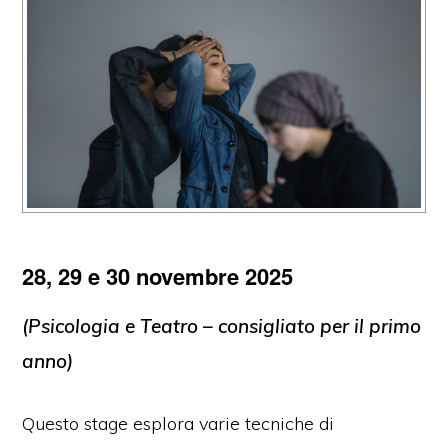
28, 29 e 30 novembre 2025
(Psicologia e Teatro – consigliato per il primo
anno)
Questo stage esplora varie tecniche di