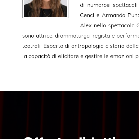
di numerosi spettacoli
Cenci e Armando Punzo 
Alex nello spettacolo 
sono attrice, drammaturga, regista e performe
teatrali. Esperta di antropologia e storia dell
la capacità di elicitare e gestire le emozioni p