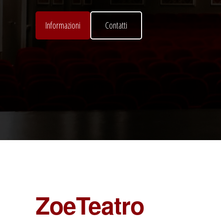
Informazioni
Contatti
ZoeTeatro