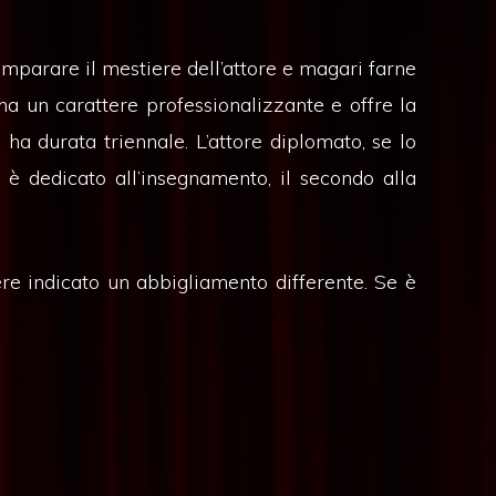
imparare il mestiere dell’attore e magari farne
 ha un carattere professionalizzante e offre la
 ha durata triennale. L’attore diplomato, se lo
è dedicato all’insegnamento, il secondo alla
re indicato un abbigliamento differente. Se è