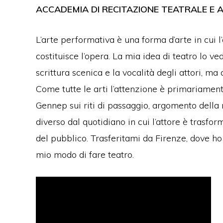
ACCADEMIA DI RECITAZIONE TEATRALE E
L’arte performativa è una forma d’arte in cui 
costituisce l’opera. La mia idea di teatro lo 
scrittura scenica e la vocalità degli attori, ma 
Come tutte le arti l’attenzione è primariament
Gennep sui riti di passaggio, argomento della
diverso dal quotidiano in cui l’attore è trasf
del pubblico. Trasferitami da Firenze, dove ho
mio modo di fare teatro.