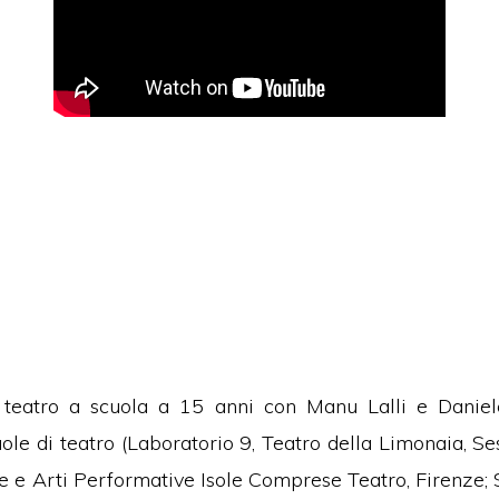
 teatro a scuola a 15 anni con Manu Lalli e Danie
ole di teatro (Laboratorio 9, Teatro della Limonaia, Se
e e Arti Performative Isole Comprese Teatro, Firenze; S