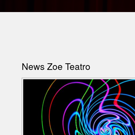
News Zoe Teatro