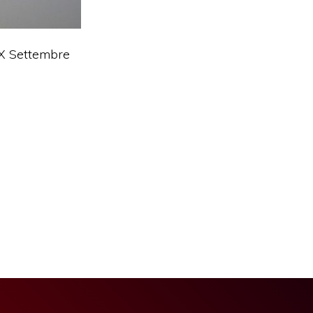
 XX Settembre